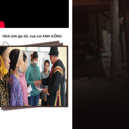
Hình ảnh gia tộc vua voi AMA KÔNG